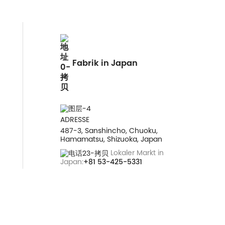
Fabrik in Japan
ADRESSE
487-3, Sanshincho, Chuoku,
Hamamatsu, Shizuoka, Japan
Lokaler Markt in
Japan:
+81 53-425-5331