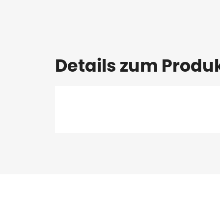
Details zum Produ