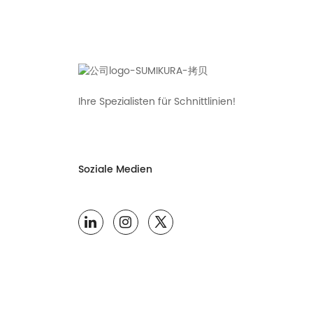
Ihre Spezialisten für Schnittlinien!
Soziale Medien
