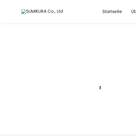
Startseite
Üb