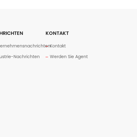
HRICHTEN
KONTAKT
ternehmensnachrichten
Kontakt
ustrie-Nachrichten
Werden Sie Agent