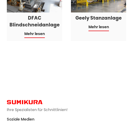
DFAC
Geely Stanzanlage
Blindschneidanlage
Mehr lesen
Mehr lesen
Ihre Spezialisten für Schnittlinien!
Soziale Medien