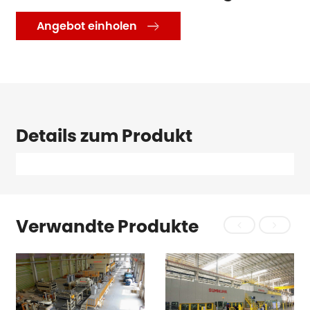
Angebot einholen

Details zum Produkt
Verwandte Produkte