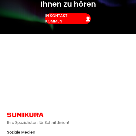
Ihnen zu hören
IN KONTAKT

KOMMEN
Ihre Spezialisten für Schnittlinien!
Soziale Medien