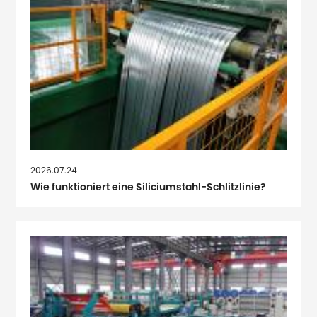
2026.07.24
Wie funktioniert eine Siliciumstahl-Schlitzlinie?