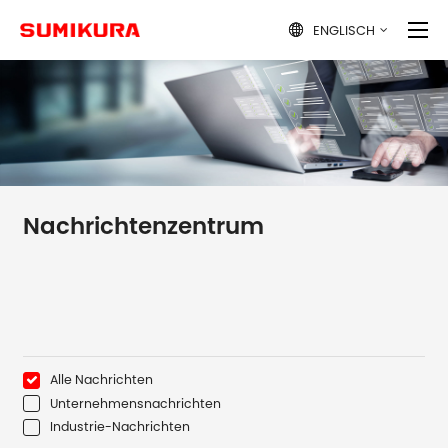
ENGLISCH

Nachrichtenzentrum
Alle Nachrichten
Unternehmensnachrichten
Industrie-Nachrichten