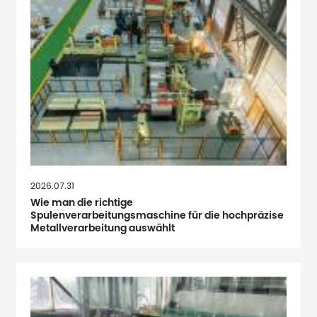
2026.07.31
Wie man die richtige
Spulenverarbeitungsmaschine für die hochpräzise
Metallverarbeitung auswählt