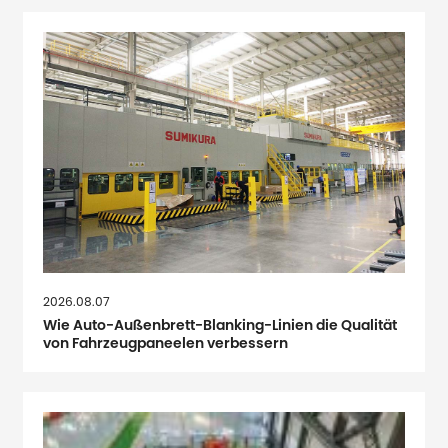
2026.08.07
Wie Auto-Außenbrett-Blanking-Linien die Qualität
von Fahrzeugpaneelen verbessern