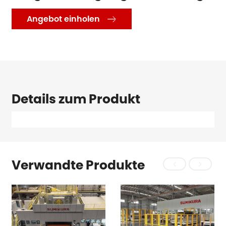
Angebot einholen

Details zum Produkt
Verwandte Produkte