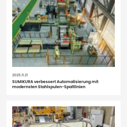
2025.11.21
SUMIKURA verbessert Automatisierung mit
modernsten Stahlspulen-Spaltlinien