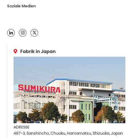
Soziale Medien

Fabrik in Japan
ADRESSE
487-3, Sanshincho, Chuoku, Hamamatsu, Shizuoka, Japan