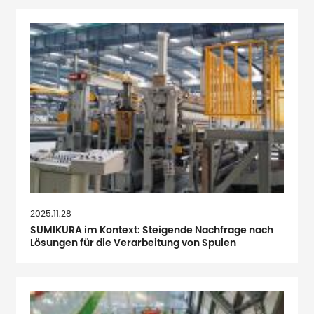
2025.11.28
SUMIKURA im Kontext: Steigende Nachfrage nach
Lösungen für die Verarbeitung von Spulen