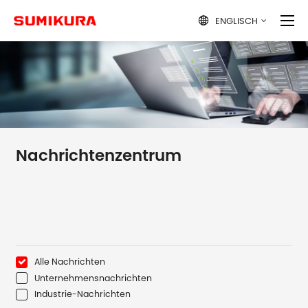
ENGLISCH

Nachrichtenzentrum
Alle Nachrichten
Unternehmensnachrichten
Industrie-Nachrichten