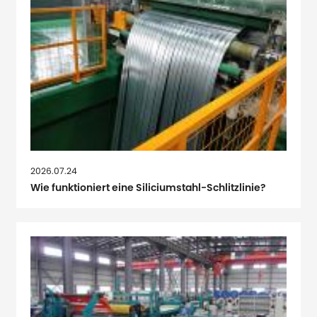
2026.07.24
Wie funktioniert eine Siliciumstahl-Schlitzlinie?