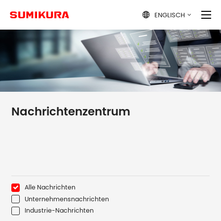
ENGLISCH

Nachrichtenzentrum
Alle Nachrichten
Unternehmensnachrichten
Industrie-Nachrichten