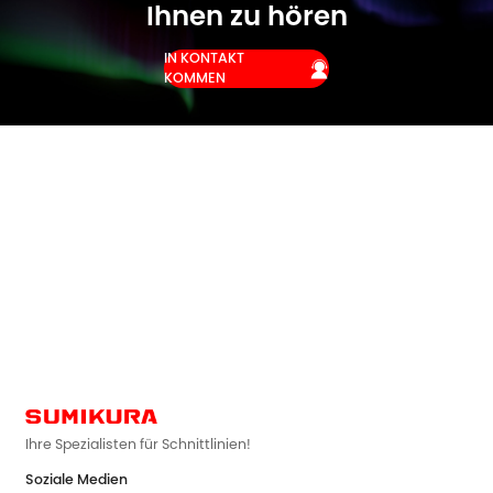
Ihnen zu hören
IN KONTAKT

KOMMEN
Ihre Spezialisten für Schnittlinien!
Soziale Medien