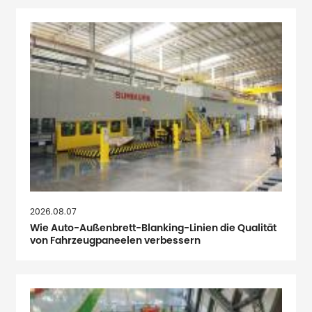
2026.08.07
Wie Auto-Außenbrett-Blanking-Linien die Qualität
von Fahrzeugpaneelen verbessern