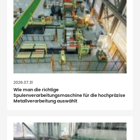
2026.07.31
Wie man die richtige
Spulenverarbeitungsmaschine für die hochpräzise
Metallverarbeitung auswählt