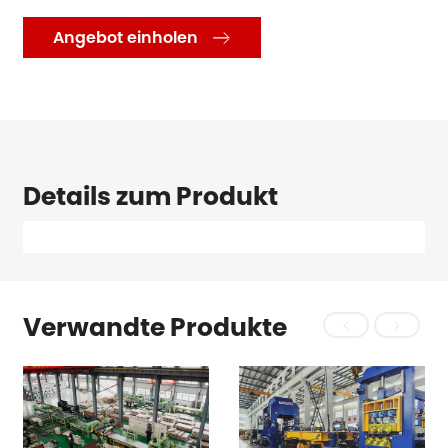
Angebot einholen

Details zum Produkt
Verwandte Produkte