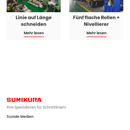
Linie auf Länge
Fünf flache Rollen +
schneiden
Nivellierer
Mehr lesen
Mehr lesen
Ihre Spezialisten für Schnittlinien!
Soziale Medien