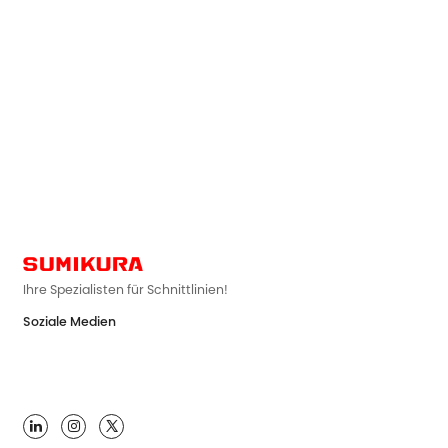
Ihre Spezialisten für Schnittlinien!
Soziale Medien
