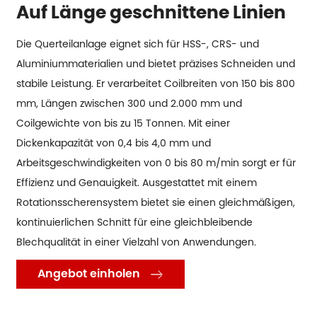
Auf Länge geschnittene Linien
Die Querteilanlage eignet sich für HSS-, CRS- und
Aluminiummaterialien und bietet präzises Schneiden und
stabile Leistung. Er verarbeitet Coilbreiten von 150 bis 800
mm, Längen zwischen 300 und 2.000 mm und
Coilgewichte von bis zu 15 Tonnen. Mit einer
Dickenkapazität von 0,4 bis 4,0 mm und
Arbeitsgeschwindigkeiten von 0 bis 80 m/min sorgt er für
Effizienz und Genauigkeit. Ausgestattet mit einem
Rotationsscherensystem bietet sie einen gleichmäßigen,
kontinuierlichen Schnitt für eine gleichbleibende
Blechqualität in einer Vielzahl von Anwendungen.
Angebot einholen
