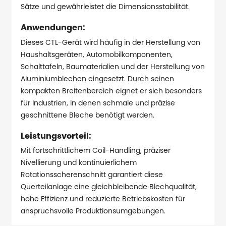
Sätze und gewährleistet die Dimensionsstabilität.
Anwendungen:
Dieses CTL-Gerät wird häufig in der Herstellung von
Haushaltsgeräten, Automobilkomponenten,
Schalttafeln, Baumaterialien und der Herstellung von
Aluminiumblechen eingesetzt. Durch seinen
kompakten Breitenbereich eignet er sich besonders
für Industrien, in denen schmale und präzise
geschnittene Bleche benötigt werden.
Leistungsvorteil:
Mit fortschrittlichem Coil-Handling, präziser
Nivellierung und kontinuierlichem
Rotationsscherenschnitt garantiert diese
Querteilanlage eine gleichbleibende Blechqualität,
hohe Effizienz und reduzierte Betriebskosten für
anspruchsvolle Produktionsumgebungen.