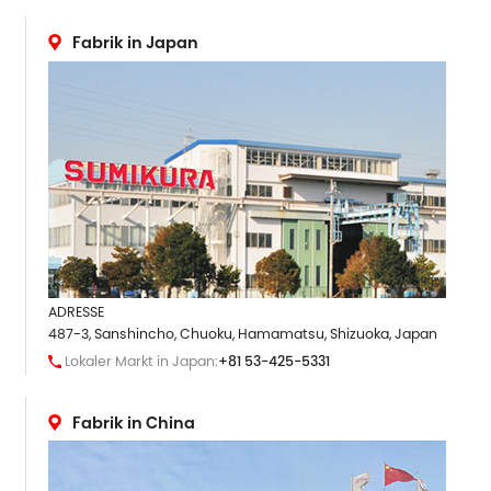
Fabrik in Japan
ADRESSE
487-3, Sanshincho, Chuoku, Hamamatsu, Shizuoka, Japan
Lokaler Markt in Japan:
+81 53-425-5331
Fabrik in China