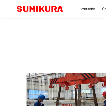
Startseite
Üb