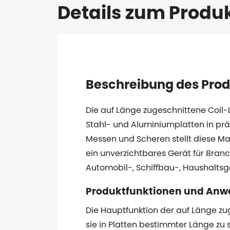
Details zum Produ
Beschreibung des Prod
Die auf Länge zugeschnittene Coil-
Stahl- und Aluminiumplatten in prä
Messen und Scheren stellt diese Mas
ein unverzichtbares Gerät für Branc
Automobil-, Schiffbau-, Haushaltsg
Produktfunktionen und An
Die Hauptfunktion der auf Länge zu
sie in Platten bestimmter Länge zu s