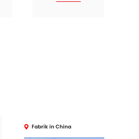
Fabrik in China