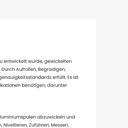
u entwickelt wurde, gewickelten
 Durch Aufrollen, Begradigen,
nauigkeitsstandards erfüllt. Es ist
fikationen benötigen, darunter
 Aluminiumspulen abzuwickeln und
 Nivellieren, Zuführen, Messen,