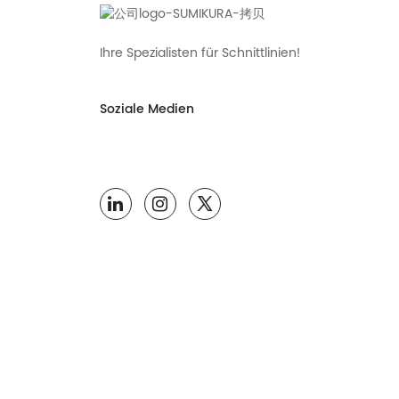
Ihre Spezialisten für Schnittlinien!
Soziale Medien
