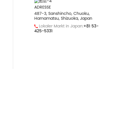
ADRESSE
487-3, Sanshincho, Chuoku,
Hamamatsu, Shizuoka, Japan
Lokaler Markt in Japan:
+81 53-
425-5331