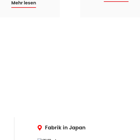
Mehr lesen
Fabrik in Japan