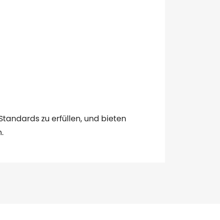
Standards zu erfüllen, und bieten
.