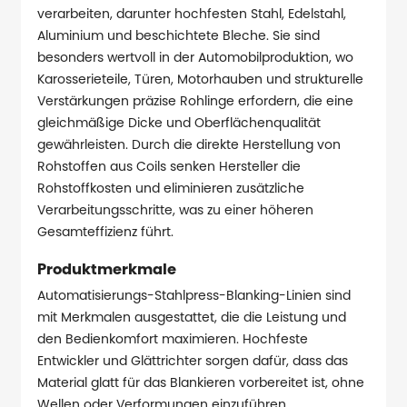
verarbeiten, darunter hochfesten Stahl, Edelstahl,
Aluminium und beschichtete Bleche. Sie sind
besonders wertvoll in der Automobilproduktion, wo
Karosserieteile, Türen, Motorhauben und strukturelle
Verstärkungen präzise Rohlinge erfordern, die eine
gleichmäßige Dicke und Oberflächenqualität
gewährleisten. Durch die direkte Herstellung von
Rohstoffen aus Coils senken Hersteller die
Rohstoffkosten und eliminieren zusätzliche
Verarbeitungsschritte, was zu einer höheren
Gesamteffizienz führt.
Produktmerkmale
Automatisierungs-Stahlpress-Blanking-Linien sind
mit Merkmalen ausgestattet, die die Leistung und
den Bedienkomfort maximieren. Hochfeste
Entwickler und Glättrichter sorgen dafür, dass das
Material glatt für das Blankieren vorbereitet ist, ohne
Wellen oder Verformungen einzuführen.