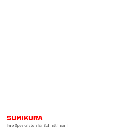
Ihre Spezialisten für Schnittlinien!