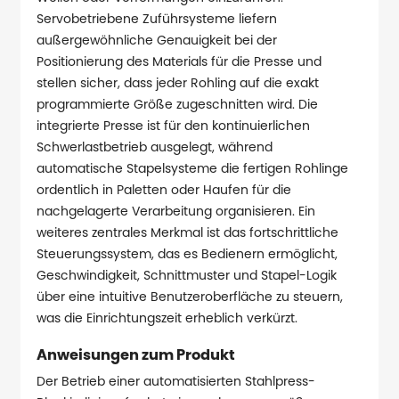
Servobetriebene Zuführsysteme liefern
außergewöhnliche Genauigkeit bei der
Positionierung des Materials für die Presse und
stellen sicher, dass jeder Rohling auf die exakt
programmierte Größe zugeschnitten wird. Die
integrierte Presse ist für den kontinuierlichen
Schwerlastbetrieb ausgelegt, während
automatische Stapelsysteme die fertigen Rohlinge
ordentlich in Paletten oder Haufen für die
nachgelagerte Verarbeitung organisieren. Ein
weiteres zentrales Merkmal ist das fortschrittliche
Steuerungssystem, das es Bedienern ermöglicht,
Geschwindigkeit, Schnittmuster und Stapel-Logik
über eine intuitive Benutzeroberfläche zu steuern,
was die Einrichtungszeit erheblich verkürzt.
Anweisungen zum Produkt
Der Betrieb einer automatisierten Stahlpress-