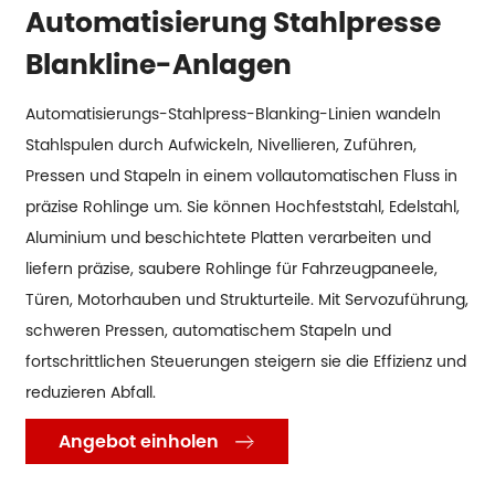
Automatisierung Stahlpresse
Blankline-Anlagen
Automatisierungs-Stahlpress-Blanking-Linien wandeln
Stahlspulen durch Aufwickeln, Nivellieren, Zuführen,
Pressen und Stapeln in einem vollautomatischen Fluss in
präzise Rohlinge um. Sie können Hochfeststahl, Edelstahl,
Aluminium und beschichtete Platten verarbeiten und
liefern präzise, saubere Rohlinge für Fahrzeugpaneele,
Türen, Motorhauben und Strukturteile. Mit Servozuführung,
schweren Pressen, automatischem Stapeln und
fortschrittlichen Steuerungen steigern sie die Effizienz und
reduzieren Abfall.
Angebot einholen
