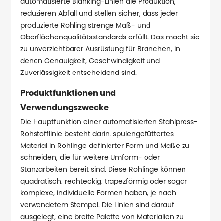
automatisierte Blanking-Linien die Produktion,
reduzieren Abfall und stellen sicher, dass jeder
produzierte Rohling strenge Maß- und
Oberflächenqualitätsstandards erfüllt. Das macht sie
zu unverzichtbarer Ausrüstung für Branchen, in
denen Genauigkeit, Geschwindigkeit und
Zuverlässigkeit entscheidend sind.
Produktfunktionen und
Verwendungszwecke
Die Hauptfunktion einer automatisierten Stahlpress-
Rohstofflinie besteht darin, spulengefüttertes
Material in Rohlinge definierter Form und Maße zu
schneiden, die für weitere Umform- oder
Stanzarbeiten bereit sind. Diese Rohlinge können
quadratisch, rechteckig, trapezförmig oder sogar
komplexe, individuelle Formen haben, je nach
verwendetem Stempel. Die Linien sind darauf
ausgelegt, eine breite Palette von Materialien zu