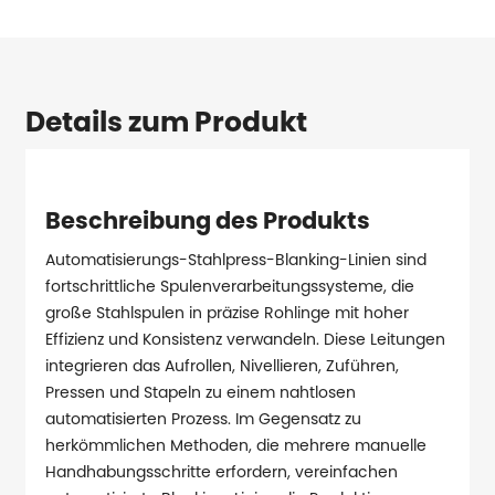
Details zum Produkt
Beschreibung des Produkts
Automatisierungs-Stahlpress-Blanking-Linien sind
fortschrittliche Spulenverarbeitungssysteme, die
große Stahlspulen in präzise Rohlinge mit hoher
Effizienz und Konsistenz verwandeln. Diese Leitungen
integrieren das Aufrollen, Nivellieren, Zuführen,
Pressen und Stapeln zu einem nahtlosen
automatisierten Prozess. Im Gegensatz zu
herkömmlichen Methoden, die mehrere manuelle
Handhabungsschritte erfordern, vereinfachen