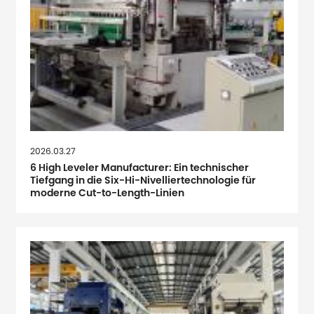
2026.03.27
6 High Leveler Manufacturer: Ein technischer
Tiefgang in die Six-Hi-Nivelliertechnologie für
moderne Cut-to-Length-Linien