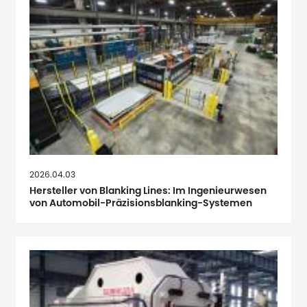
2026.04.03
Hersteller von Blanking Lines: Im Ingenieurwesen
von Automobil-Präzisionsblanking-Systemen