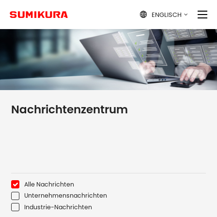
ENGLISCH

Nachrichtenzentrum
Alle Nachrichten
Unternehmensnachrichten
Industrie-Nachrichten