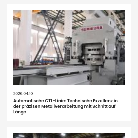
2026.04.10
Automatische CTL-Linie: Technische Exzellenz in
der präzisen Metallverarbeitung mit Schnitt auf
Länge