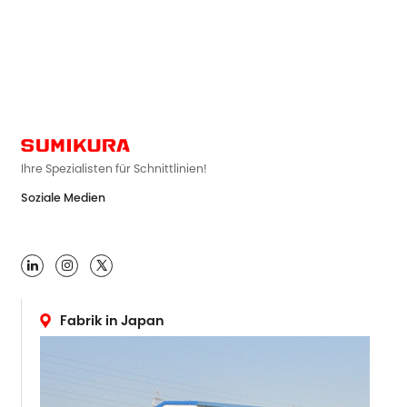
Ihre Spezialisten für Schnittlinien!
Soziale Medien

Fabrik in Japan