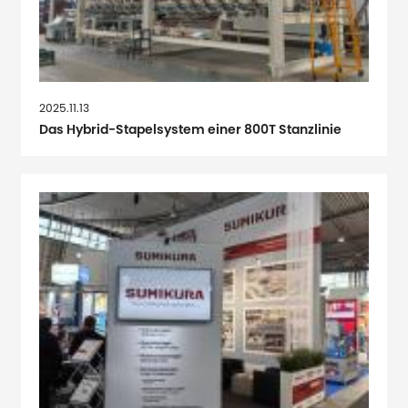
2025.11.13
Das Hybrid-Stapelsystem einer 800T Stanzlinie