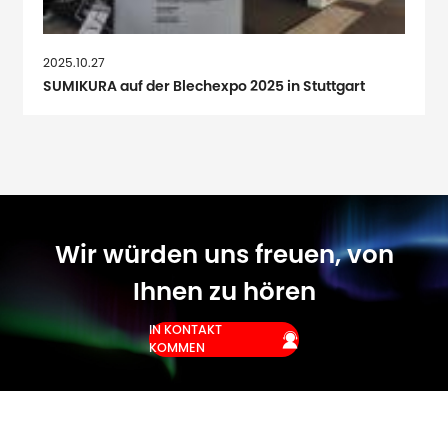
2025.10.27
SUMIKURA auf der Blechexpo 2025 in Stuttgart
Wir würden uns freuen, von
Ihnen zu hören
IN KONTAKT

KOMMEN