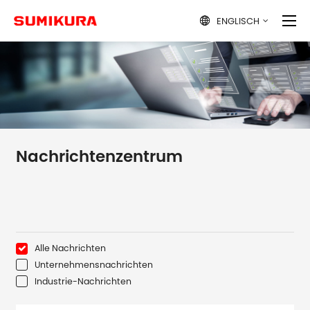
ENGLISCH

Nachrichtenzentrum
Alle Nachrichten
Unternehmensnachrichten
Industrie-Nachrichten