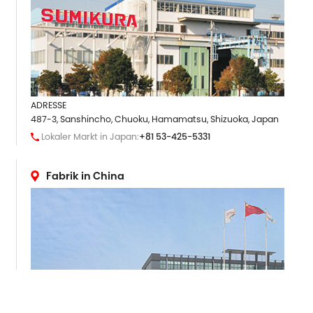
ADRESSE
487-3, Sanshincho, Chuoku, Hamamatsu, Shizuoka, Japan
Lokaler Markt in Japan:
+81 53-425-5331
Fabrik in China