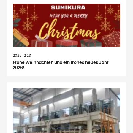
2025.12.23
Frohe Weihnachten und ein frohes neues Jahr
2026!